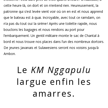
cette heure-là, on dort et on n’entend rien. Heureusement, la
patronne qui s’est levée vient voir où on en est et nous apprend
que le bateau est à quai. Incroyable, avec tout ce ramdam, on
n’a pas du tout ouï la sirène ! Après une toilette rapide, nous
bouclons les bagages et nous rendons au port pour
l’embarquement. Un gentil militaire monte le sac de Chantal à
bord et nous trouve nos places dans l’un des nombreux dortoirs.
De jeunes Javanais et Sulawesiens seront nos voisins jusqu’à
Ambon.
Le
KM Nggapulu
largue enfin les
amarres.