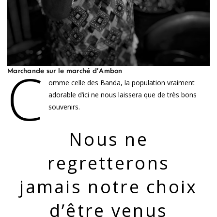
C
Marchande sur le marché d’Ambon
omme celle des Banda, la population vraiment
adorable d’ici ne nous laissera que de très bons
souvenirs.
Nous ne
regretterons
jamais notre choix
d’être venus