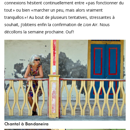
connexions hésitent continuellement entre « pas fonctionner du
tout » ou bien « marcher un peu, mais alors vraiment
tranquillos » ! Au bout de plusieurs tentatives, stressantes à
souhait, j’obtiens enfin la confirmation de
Lion Air
. Nous
décollons la semaine prochaine. Ouf !
Chantal à Bandaneira