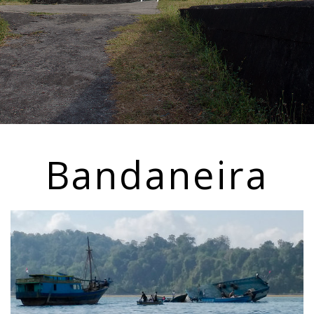
Bandaneira