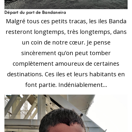
Départ du port de Bandaneira
Malgré tous ces petits tracas, les iles Banda
resteront longtemps, très longtemps, dans
un coin de notre cœur. Je pense
sincèrement qu’on peut tomber
complètement amoureux de certaines
destinations. Ces iles et leurs habitants en
font partie. Indéniablement…