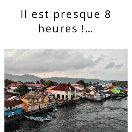
Il est presque 8
heures !…