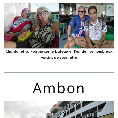
Chantal et sa voisine sur le bateau et l’un de nos nombreux
voisins de couchette
Ambon