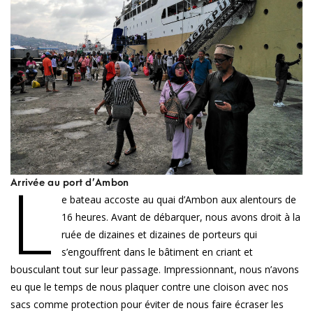
L
Arrivée au port d’Ambon
e bateau accoste au quai d’Ambon aux alentours de
16 heures. Avant de débarquer, nous avons droit à la
ruée de dizaines et dizaines de porteurs qui
s’engouffrent dans le bâtiment en criant et
bousculant tout sur leur passage. Impressionnant, nous n’avons
eu que le temps de nous plaquer contre une cloison avec nos
sacs comme protection pour éviter de nous faire écraser les