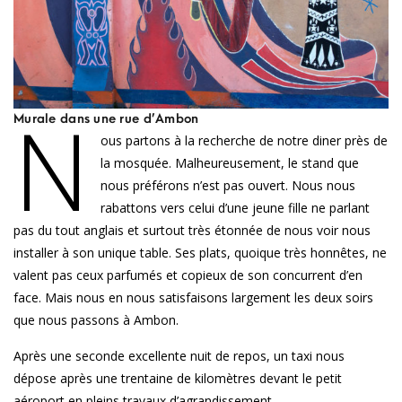
N
Murale dans une rue d’Ambon
ous partons à la recherche de notre diner près de
la mosquée. Malheureusement, le stand que
nous préférons n’est pas ouvert. Nous nous
rabattons vers celui d’une jeune fille ne parlant
pas du tout anglais et surtout très étonnée de nous voir nous
installer à son unique table. Ses plats, quoique très honnêtes, ne
valent pas ceux parfumés et copieux de son concurrent d’en
face. Mais nous en nous satisfaisons largement les deux soirs
que nous passons à Ambon.
Après une seconde excellente nuit de repos, un taxi nous
dépose après une trentaine de kilomètres devant le petit
aéroport en pleins travaux d’agrandissement.