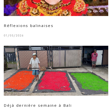
Réflexions balinaises
01/05/2026
Déjà dernière semaine à Bali