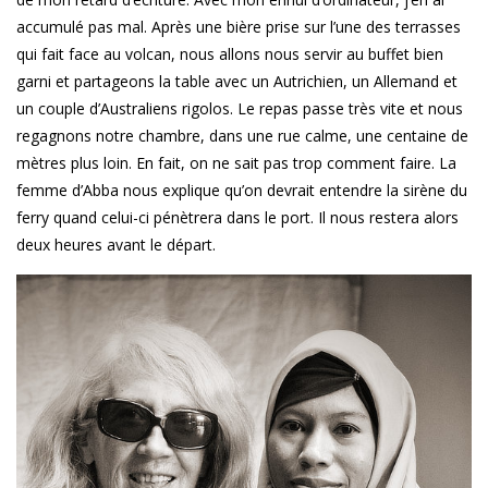
accumulé pas mal. Après une bière prise sur l’une des terrasses
qui fait face au volcan, nous allons nous servir au buffet bien
garni et partageons la table avec un Autrichien, un Allemand et
un couple d’Australiens rigolos. Le repas passe très vite et nous
regagnons notre chambre, dans une rue calme, une centaine de
mètres plus loin. En fait, on ne sait pas trop comment faire. La
femme d’Abba nous explique qu’on devrait entendre la sirène du
ferry quand celui-ci pénètrera dans le port. Il nous restera alors
deux heures avant le départ.