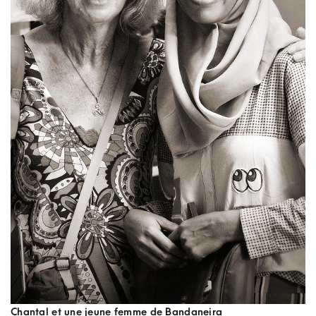
Chantal et une jeune femme de Bandaneira