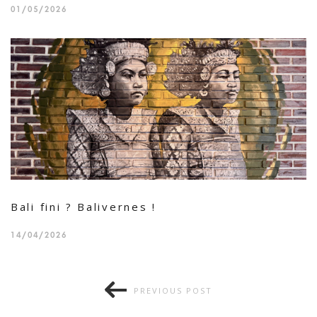
01/05/2026
Bali fini ? Balivernes !
14/04/2026
PREVIOUS POST