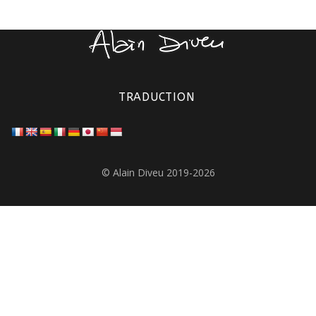
TRADUCTION
© Alain Diveu 2019-2026