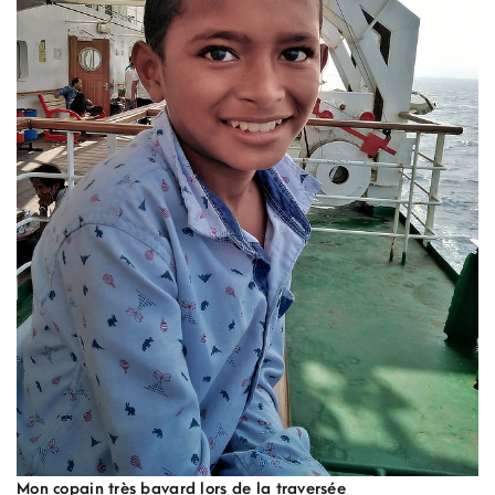
Mon copain très bavard lors de la traversée